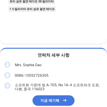
유리 섬유 절연 테이프 38 밀리미터
1.5 밀리미터 유리 섬유 절연 테이프
연락처 세부 사항
Mrs. Sophia Gao
0086-13052726305
소프트뷰 가운데 방 A-705, No.1A-4 소프트파크 도로,
다롄, 중국 116023
지금 얘기해