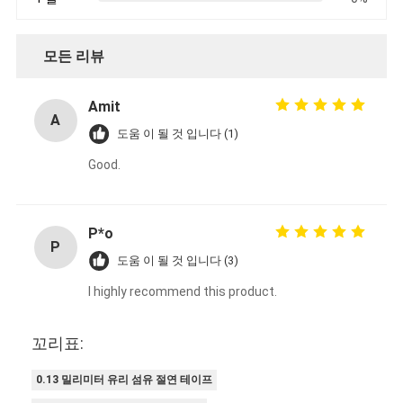
모든 리뷰
Amit
A
도움 이 될 것 입니다 (1)
Good.
P*o
P
도움 이 될 것 입니다 (3)
I highly recommend this product.
꼬리표:
0.13 밀리미터 유리 섬유 절연 테이프