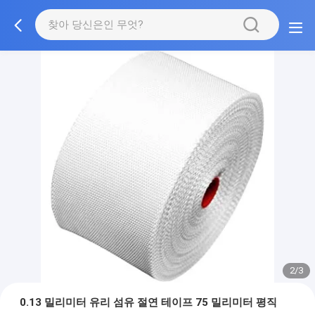
2/3
0.13 밀리미터 유리 섬유 절연 테이프 75 밀리미터 평직