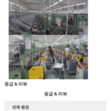
등급 & 리뷰
등급 & 리뷰
전체 평점