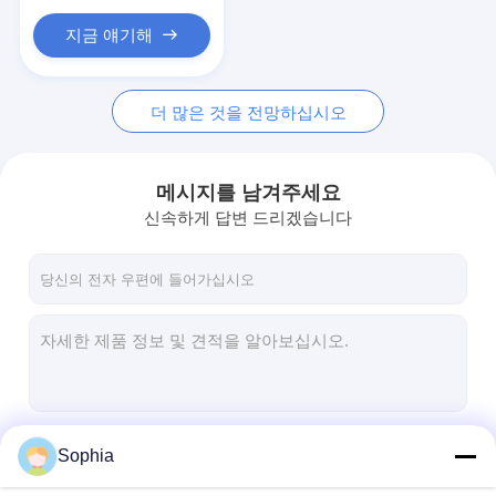
지금 얘기해
더 많은 것을 전망하십시오
메시지를 남겨주세요
신속하게 답변 드리겠습니다
계속하다
Sophia