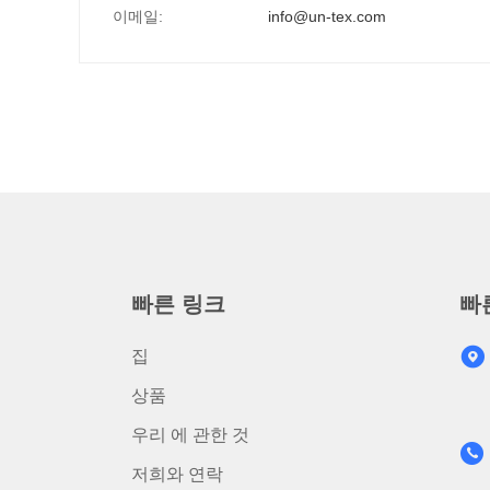
이메일:
info@un-tex.com
빠른 링크
빠
집
상품
우리 에 관한 것
저희와 연락