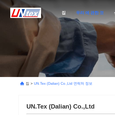
집
우리 에 관한 것
집
>
UN.Tex (Dalian) Co.,Ltd 연락처 정보
UN.Tex (Dalian) Co.,Ltd