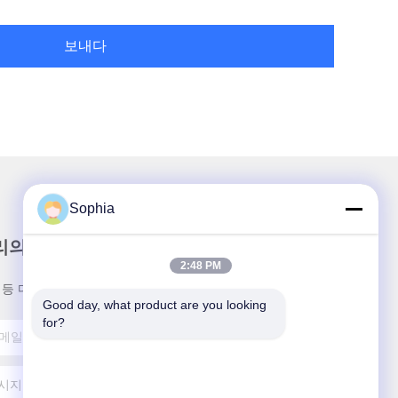
보내다
Sophia
리의 뉴스레터
2:48 PM
 등 다양한 정보를 얻으려면 뉴스레터를 구독하세요.
Good day, what product are you looking 
for?