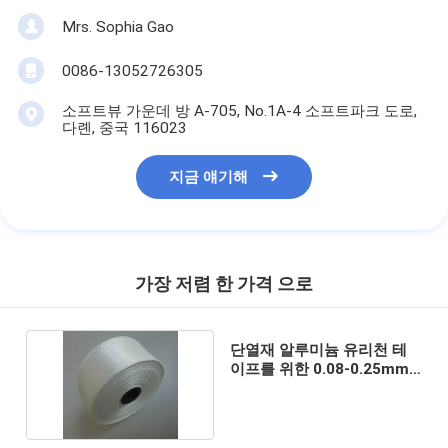
Mrs. Sophia Gao
0086-13052726305
소프트뷰 가운데 방 A-705, No.1A-4 소프트파크 도로,
다롄, 중국 116023
지금 얘기해
가장 저렴 한 가격 으로
단열재 알루미늄 유리천 테
이프를 위한 0.08-0.25mm
유리 테이프