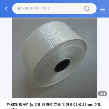
2/4
단열재 알루미늄 유리천 테이프를 위한 0.08-0.25mm 유리