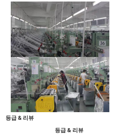
등급 & 리뷰
등급 & 리뷰