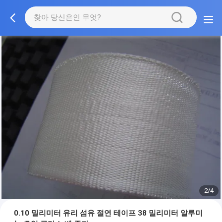
2/4
0.10 밀리미터 유리 섬유 절연 테이프 38 밀리미터 알루미