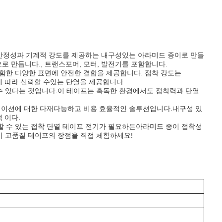
 안정성과 기계적 강도를 제공하는 내구성있는 아라미드 종이로 만들
 만듭니다., 트랜스포머, 모터, 발전기를 포함합니다.
함한 다양한 표면에 안전한 결합을 제공합니다. 접착 강도는
에 따라 신뢰할 수있는 단열을 제공합니다..
 수 있다는 것입니다.이 테이프는 혹독한 환경에서도 접착력과 단열
리케이션에 대한 다재다능하고 비용 효율적인 솔루션입니다.내구성 있
 이다.
할 수 있는 접착 단열 테이프 전기가 필요하든아라미드 종이 접착성
이 고품질 테이프의 장점을 직접 체험하세요!