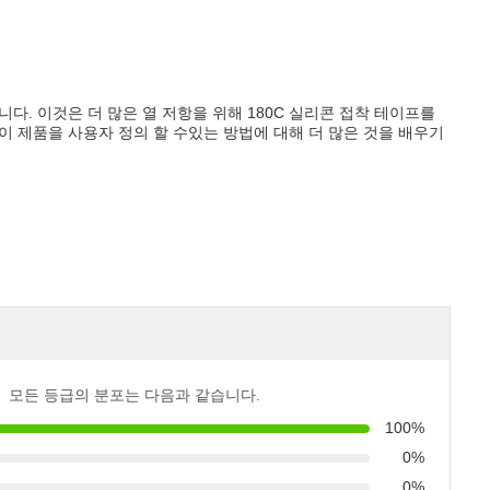
. 이것은 더 많은 열 저항을 위해 180C 실리콘 접착 테이프를
 제품을 사용자 정의 할 수있는 방법에 대해 더 많은 것을 배우기
모든 등급의 분포는 다음과 같습니다.
100%
0%
0%