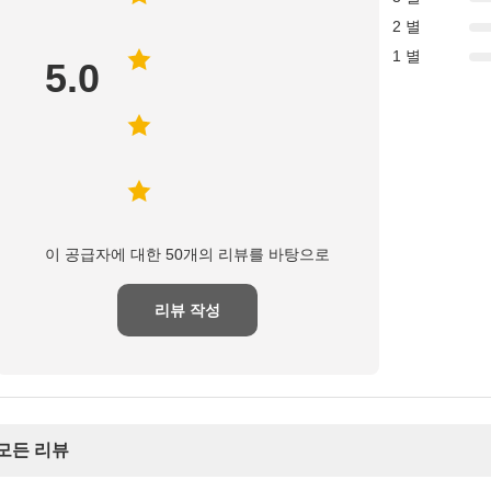
2 별
1 별
5.0
이 공급자에 대한 50개의 리뷰를 바탕으로
리뷰 작성
모든 리뷰