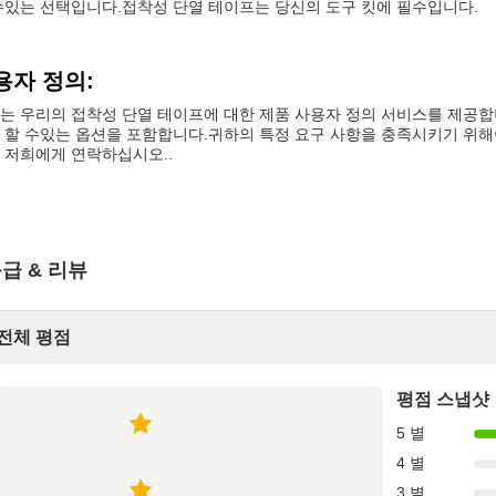
수있는 선택입니다.접착성 단열 테이프는 당신의 도구 킷에 필수입니다.
용자 정의:
는 우리의 접착성 단열 테이프에 대한 제품 사용자 정의 서비스를 제공합니다
 할 수있는 옵션을 포함합니다.귀하의 특정 요구 사항을 충족시키기 위해이
 저희에게 연락하십시오..
급 & 리뷰
전체 평점
평점 스냅샷
5 별
4 별
3 별