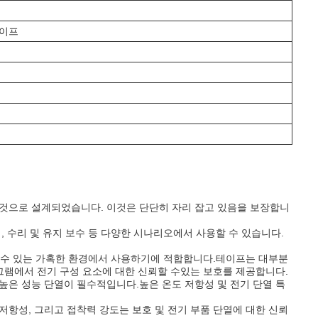
테이프
는 것으로 설계되었습니다. 이것은 단단히 자리 잡고 있음을 보장합니
, 수리 및 유지 보수 등 다양한 시나리오에서 사용할 수 있습니다.
줄 수 있는 가혹한 환경에서 사용하기에 적합합니다.테이프는 대부분
그램에서 전기 구성 요소에 대한 신뢰할 수있는 보호를 제공합니다.
높은 성능 단열이 필수적입니다.높은 온도 저항성 및 전기 단열 특
저항성, 그리고 접착력 강도는 보호 및 전기 부품 단열에 대한 신뢰