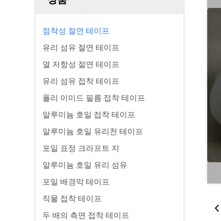
점착성 절연 테이프
유리 섬유 절연 테이프
열 저항성 절연 테이프
유리 섬유 접착 테이프
폴리 이미드 필름 접착 테이프
알루미늄 호일 접착 테이프
알루미늄 호일 유리천 테이프
포일 표정 크라프트 지
알루미늄 호일 유리 섬유
포일 배경막 테이프
직물 접착 테이프
두 배의 측면 접착 테이프