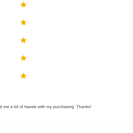
ved me a lot of hassle with my purchasing. Thanks!