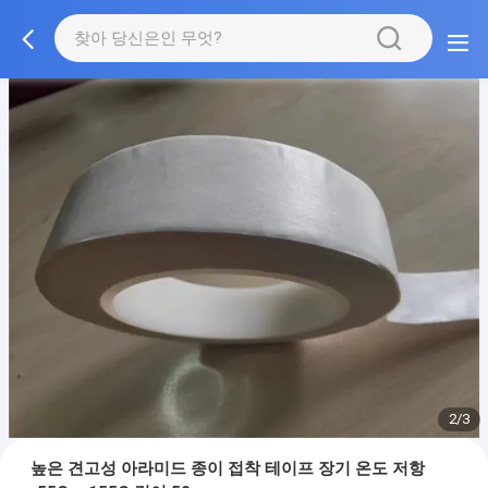
2/3
높은 견고성 아라미드 종이 접착 테이프 장기 온도 저항