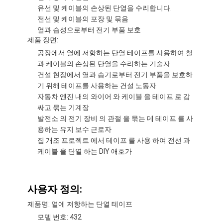
유선 및 케이블의 손상된 단열을 수리합니다.
전선 및 케이블의 포장 및 묶음
열과 습성으로부터 전기 부품 보호
제품 장면:
공장에서 열에 저항하는 단열 테이프를 사용하여 철
과 케이블의 손상된 단열을 수리하는 기술자
건설 현장에서 열과 습기로부터 전기 부품을 보호하
기 위해 테이프를 사용하는 건설 노동자
자동차 엔진 내의 와이어 와 케이블 을 테이프 로 감
싸고 묶는 기계장
발전소 의 전기 장비 의 관절 을 묶는 데 테이프 를 사
용하는 유지 보수 근로자
집 개조 프로젝트 에서 테이프 를 사용 하여 전선 과
케이블 을 단열 하는 DIY 애호가
사용자 정의:
제품명: 열에 저항하는 단열 테이프
모델 번호: 432