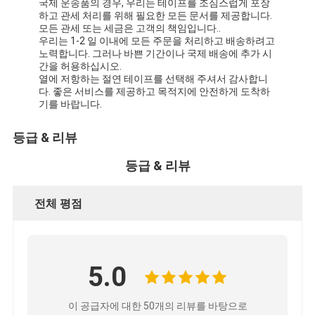
국제 운송품의 경우, 우리는 테이프를 조심스럽게 포장
하고 관세 처리를 위해 필요한 모든 문서를 제공합니다.
모든 관세 또는 세금은 고객의 책임입니다..
우리는 1-2 일 이내에 모든 주문을 처리하고 배송하려고
노력합니다. 그러나 바쁜 기간이나 국제 배송에 추가 시
간을 허용하십시오.
열에 저항하는 절연 테이프를 선택해 주셔서 감사합니
다. 좋은 서비스를 제공하고 목적지에 안전하게 도착하
기를 바랍니다.
등급 & 리뷰
등급 & 리뷰
전체 평점
5.0
이 공급자에 대한 50개의 리뷰를 바탕으로