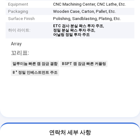
Equipment
CNC Machining Center, CNC Lathe, Etc.
Packaging
Wooden Case, Carton, Pallet, Etc.
Surface Finish
Polishing, Sandblasting, Plating, Etc.
,
ETC 검사 분실 왁스 투자 주조
하이 라이트:
,
정밀 분실 왁스 투자 주조
어닐링 정밀 투자 주조
Array
꼬리표:
알루미늄 빠른 캠 잠금 결합
BSPT 캠 잠금 빠른 커플링
8 " 정밀 인베스트먼트 주조
연락처 세부 사항