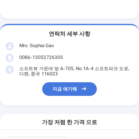
연락처 세부 사항
Mrs. Sophia Gao
0086-13052726305
소프트뷰 가운데 방 A-705, No.1A-4 소프트파크 도로,
다롄, 중국 116023
지금 얘기해
집
제품
가장 저렴 한 가격 으로
회사 소개