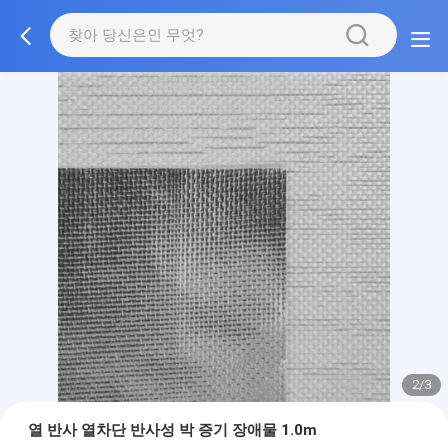
2/3
열 반사 열차단 반사성 박 증기 장애물 1.0m