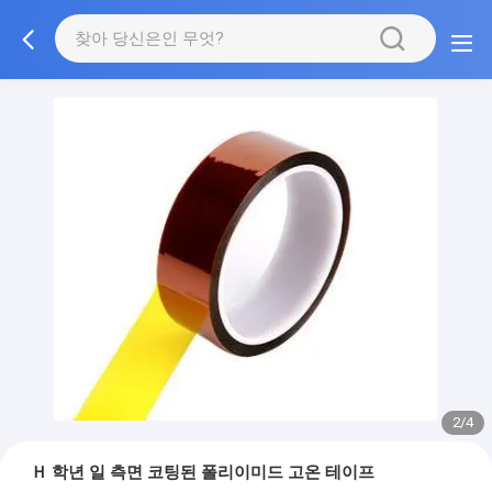
2/4
Ｈ 학년 일 측면 코팅된 폴리이미드 고온 테이프