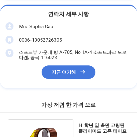
연락처 세부 사항
Mrs. Sophia Gao
0086-13052726305
소프트뷰 가운데 방 A-705, No.1A-4 소프트파크 도로,
다롄, 중국 116023
지금 얘기해
가장 저렴 한 가격 으로
Ｈ 학년 일 측면 코팅된
폴리이미드 고온 테이프