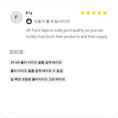
F*z
F
도움 이 될 것 입니다 (1)
UN.Tex's tape is really good quality, so you can
totally trust both their products and their supply.
꼬리표:
25 um 폴리 이미드 필름 접착 테이프
폴리 이미드 필름 접착 테이프 Ｈ 등급
일 측면 코팅된 폴리이미드 고온 테이프