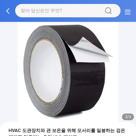
2/3
HVAC 도관장치와 관 보온을 위해 모서리를 밀봉하는 검은