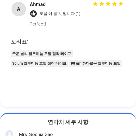
Ahmad
A
도움 이 될 것 입니다 (1)
Perfect!
꼬리표:
추운 날씨 알루미늄 호일 접착 테이프
30 um 알루미늄 호일 접착 테이프
90 um 까다로운 알루미늄 포일
연락처 세부 사항
Mrs. Sophia Gao